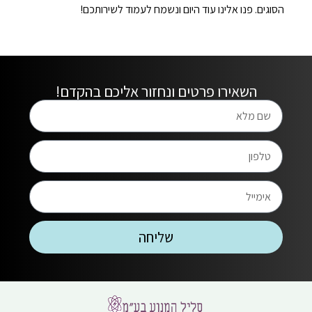
הסוגים. פנו אלינו עוד היום ונשמח לעמוד לשירותכם!
השאירו פרטים ונחזור אליכם בהקדם!
שליחה