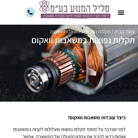
עמוד הבית
/
תקלות נפוצות במשאבות וואקום
תקלות נפוצות במשאבות וואקום
כיצד עובדות משאבות וואקום?
לפני שנדבר על מספר תקלות נפוצות שעלולות לקרות במשאבות
וואקום כדאי להכיר את עקרון הפעולה של המשאבה. אפשר