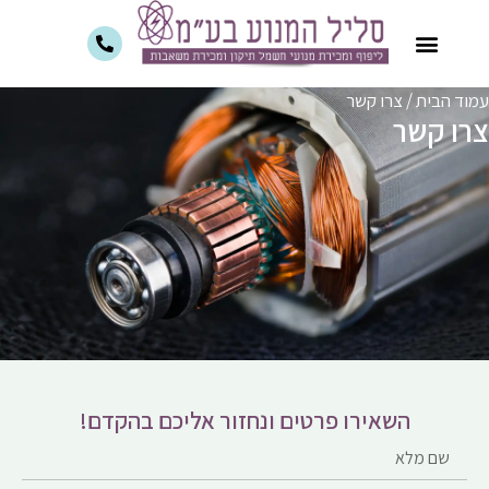
לתוכן
מוד הבית
/
צרו קשר
רו קשר
השאירו פרטים ונחזור אליכם בהקדם!