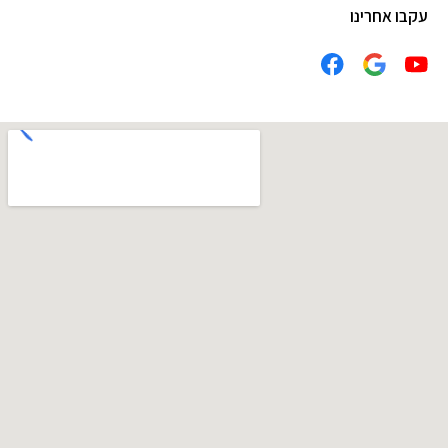
עקבו אחרינו