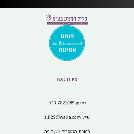
יצירת קשר
טלפון:
073-7821089
מייל:
slil29@walla.com
כתובת: המוסכים 22, חיפה