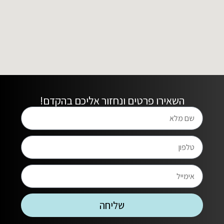
השאירו פרטים ונחזור אליכם בהקדם!
שליחה