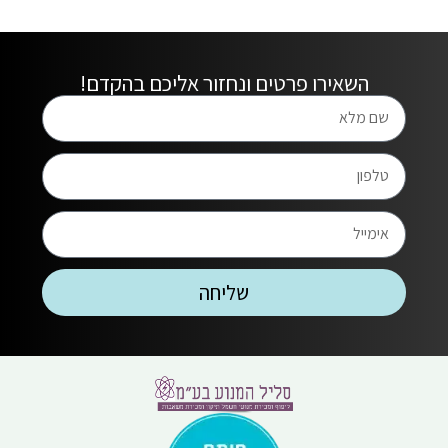
השאירו פרטים ונחזור אליכם בהקדם!
שליחה