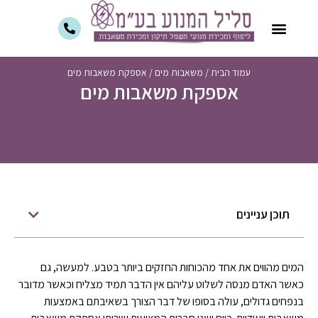
עמוד הבית
/
משאבות מים
/
אספקת משאבות מים
אספקת משאבות מים
תוכן עניינים
המים מהווים את אחד מהכוחות החזקים ביותר בטבע. למעשה, גם
כאשר האדם מנסה לשלוט עליהם אין הדבר תמיד מצליח וכאשר מדובר
בנפחים גדולים, עולה בסופו של דבר הצורך בשאיבתם באמצעות