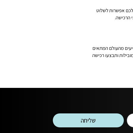
תן לכם אפשרות לשלוט
לא מגיעים מהעולם המתאים
מובילות ותבצעו רכישה
שליחה