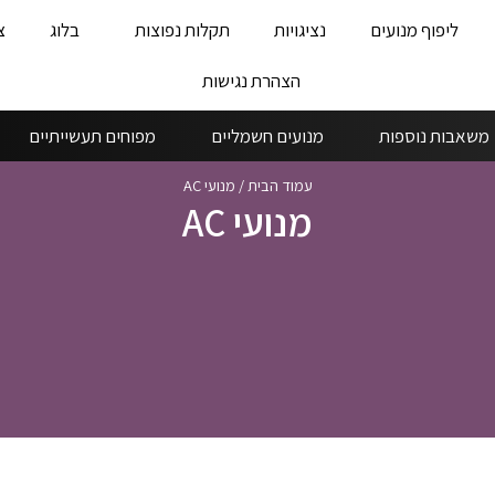
ליפוף מנועים
נציגויות
תקלות נפוצות
בלוג
צ
הצהרת נגישות
משאבות נוספות
מנועים חשמליים
מפוחים תעשייתיים
עמוד הבית
/
מנועי AC
מנועי AC