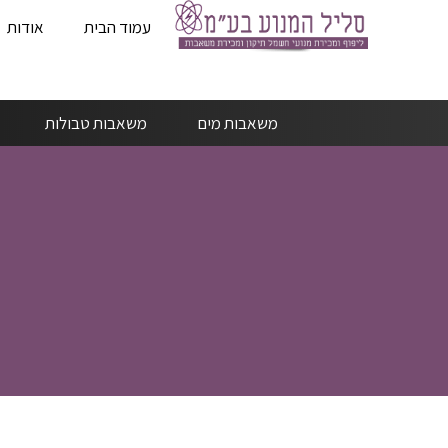
עמוד הבית
אודות
משאבות מים
משאבות טבולות