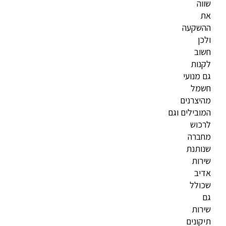
שווה
את
ההשקעה
ולכן
חשוב
לקנות
גם
מנועי
חשמל
מהיצרנים
המובילים
וגם
לרכוש
מחברה
שנותנת
שירות
אדיב
שכולל
גם
שירות
תיקונים