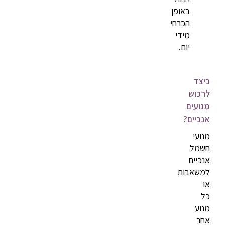
באופן
הכרחי
מידי
יום.
כיצד
לרכוש
מנועים
אנכיים?
מנועי
חשמל
אנכיים
למשאבות
או
כל
מנוע
אחר