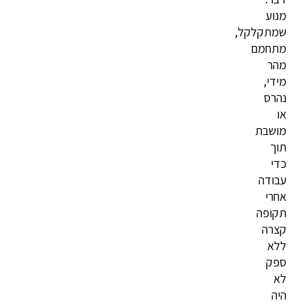
מנוע
שמתקלקל,
מתחמם
מהר
מידי,
נהרס
או
מושבת
תוך
כדי
עבודה
אחרי
תקופה
קצרה
ללא
ספק
לא
היה