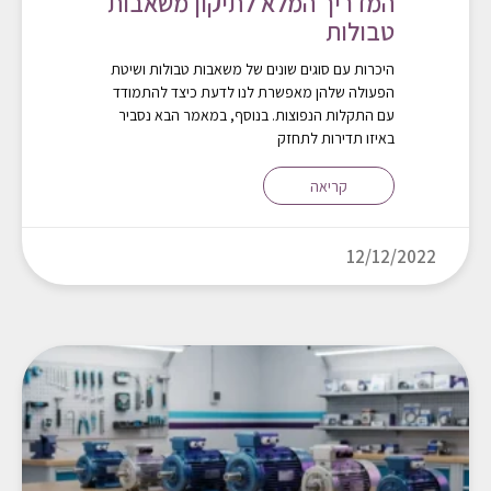
המדריך המלא לתיקון משאבות
טבולות
היכרות עם סוגים שונים של משאבות טבולות ושיטת
הפעולה שלהן מאפשרת לנו לדעת כיצד להתמודד
עם התקלות הנפוצות. בנוסף, במאמר הבא נסביר
באיזו תדירות לתחזק
קריאה
12/12/2022