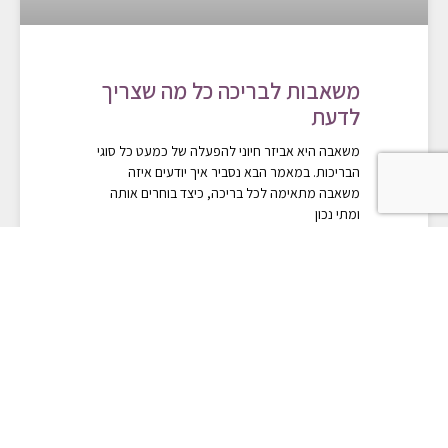
משאבות לבריכה כל מה שצריך
לדעת
משאבה היא אביזר חיוני להפעלה של כמעט כל סוגי
הבריכות. במאמר הבא נסביר איך יודעים איזה
משאבה מתאימה לכל בריכה, כיצד בוחרים אותה
ומתי נכון
קריאה
12/12/2022