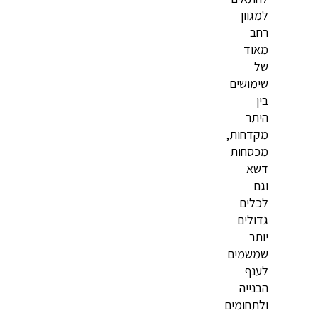
למגוון
רחב
מאוד
של
שימושים
בין
היתר
מקדחות,
מכסחות
דשא
וגם
לכלים
גדולים
יותר
שמשמים
לענף
הבנייה
ולתחומים