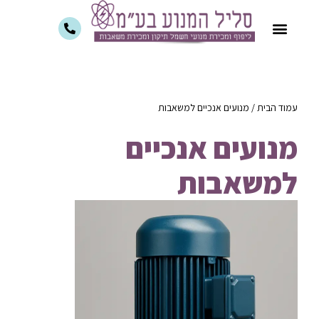
עמוד הבית
/
מנועים אנכיים למשאבות
מנועים אנכיים
למשאבות