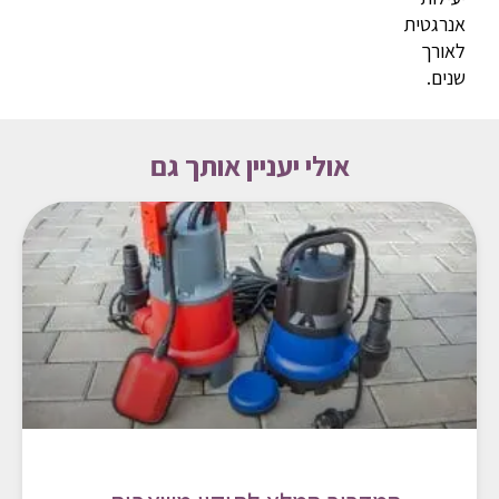
אנרגטית
לאורך
שנים.
אולי יעניין אותך גם