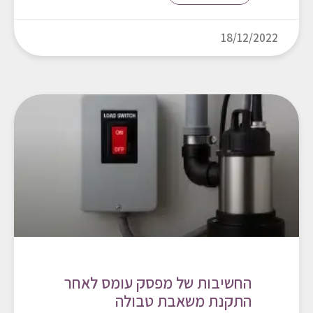
18/12/2022
החשיבות של מפסק עומס לאחר
התקנת משאבת טבולה