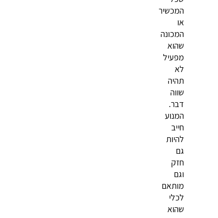
המכשיר
או
המכונה
שהוא
מפעיל
לא
תהיה
שווה
דבר.
המנוע
חייב
להיות
גם
חזק
וגם
מותאם
לכלי
שהוא