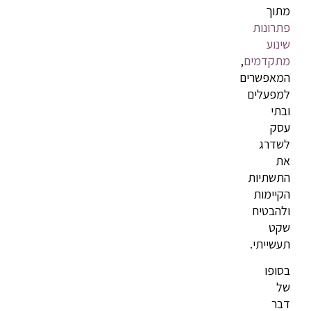
מתוך
פתרונות
שינוע
מתקדמים
,
המאפשרים
למפעלים
ובתי
עסק
לשדרג
את
התשתיות
הקיימות
ולהבטיח
שקט
תעשייתי.
בסופו
של
דבר