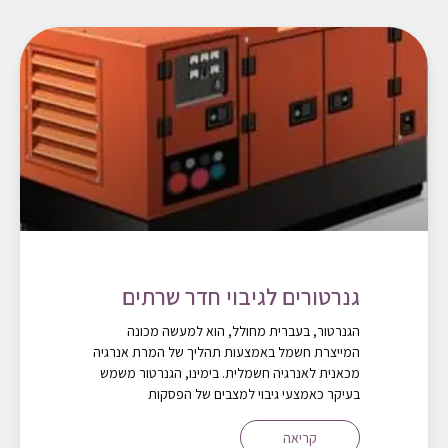
גנרטורים לגיבוי חדר שרתים
הגנרטור, בעברית מחולל, הוא למעשה מכונה
המייצרת חשמל באמצעות תהליך של המרת אנרגיה
מכאנית לאנרגיה חשמלית. בימינו, הגנרטור משמש
בעיקר כאמצעי גיבוי למצבים של הפסקות
קריאה