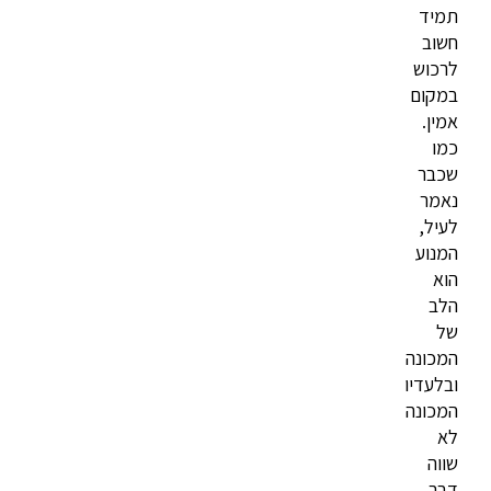
תמיד
חשוב
לרכוש
במקום
אמין.
כמו
שכבר
נאמר
לעיל,
המנוע
הוא
הלב
של
המכונה
ובלעדיו
המכונה
לא
שווה
דבר.