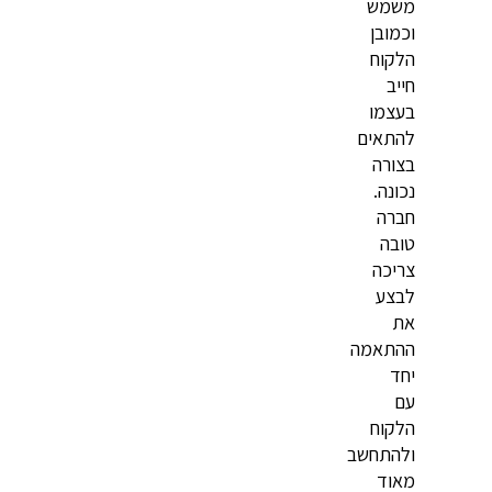
משמש
וכמובן
הלקוח
חייב
בעצמו
להתאים
בצורה
נכונה.
חברה
טובה
צריכה
לבצע
את
ההתאמה
יחד
עם
הלקוח
ולהתחשב
מאוד