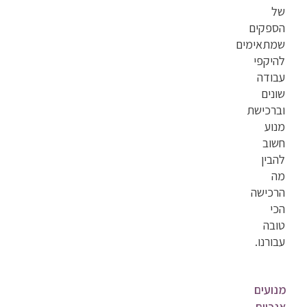
של
הספקים
שמתאימים
להיקפי
עבודה
שונים
וברכישת
מנוע
חשוב
להבין
מה
הרכישה
הכי
טובה
עבורנו.
מנועים
אנכיים