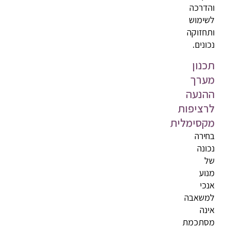
והדרכה
לשימוש
ותחזוקה
נכונים.
תכנון
מערך
ההנעה
לרציפות
מקסימלית
בחירה
נכונה
של
מנוע
אנכי
למשאבה
אינה
מסתכמת