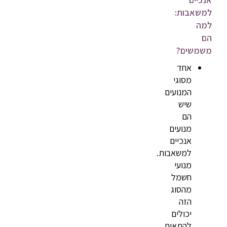
למשאבות:
למה
הם
משמשים?
אחד
מסוגי
המנועים
שיש
הם
מנועים
אנכיים
למשאבות.
מנועי
חשמל
מהסוג
הזה
יכולים
להתאים