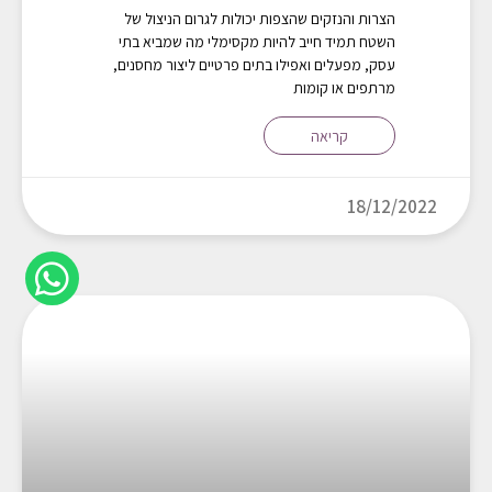
הצרות והנזקים שהצפות יכולות לגרום הניצול של
השטח תמיד חייב להיות מקסימלי מה שמביא בתי
עסק, מפעלים ואפילו בתים פרטיים ליצור מחסנים,
מרתפים או קומות
קריאה
18/12/2022