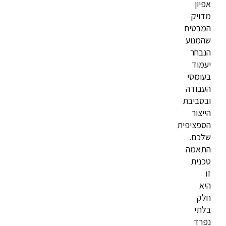
אפיון
מדויק
המבטיח
שהמנוע
הנבחר
יעמוד
בעומסי
העבודה
ובסביבת
הייצור
הספציפית
שלכם.
התאמה
טכנית
זו
היא
חלק
בלתי
נפרד