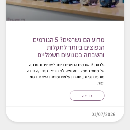
מדוע הם נשרפים? 5 הגורמים
הנפוצים ביותר לתקלות
והשבתה במנועים חשמליים
גלו את 5 הגורמים הנפוצים ביותר לשריפה והשבתה
של מנועי חשמל בתעשייה. למדו כיצד תחזוקה נכונה
מונעת תקלות, חוסכת עלויות ומונעת השבתת קווי
ייצור.
קריאה
01/07/2026