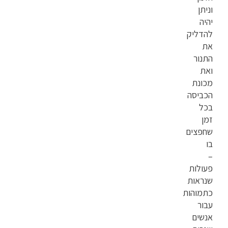
וניתן
יהיה
להדליק
את
התנור
ואת
מכונת
הכביסה
בכל
זמן
שחפצים
בו
–
פעולות
שנראות
כתמוהות
עבור
אנשים