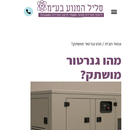
עמוד הבית
/
מהו גנרטור מושתק?
מהו גנרטור
מושתק?