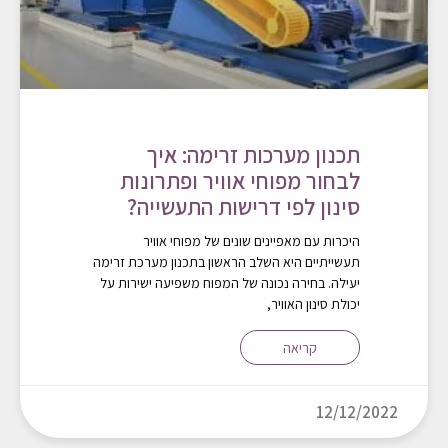
תכנון מערכות זרימה: איך
לבחור מפוחי אוויר ופתרונות
סינון לפי דרישות התעשייה?
היכרות עם מאפיינים שונים של מפוחי אוויר
תעשייתיים היא השלב הראשון בתכנון מערכת זרימה
יעילה. בחירה נכונה של המפוח משפיעה ישירות על
יכולת סינון האוויר,
קריאה
12/12/2022