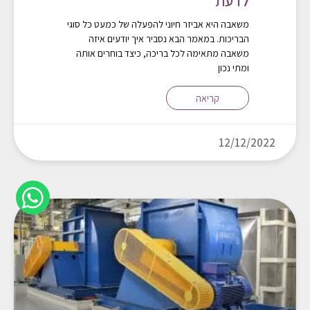
לדעת
משאבה היא אביזר חיוני להפעלה של כמעט כל סוגי
הבריכות. במאמר הבא נסביר איך יודעים איזה
משאבה מתאימה לכל בריכה, כיצד בוחרים אותה
ומתי נכון
קריאה
12/12/2022