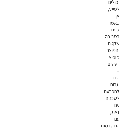
יכולים
לסייע,
אך
כאשר
גרים
בסביבה
שקטה
והמוצר
מוציא
רעשים
–
הדבר
יגרום
להפרעה
לשכנים.
עם
זאת,
עם
התקדמות