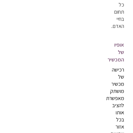
כל
תחום
בחיי
האדם.
אופיו
של
המכשיר
רכישה
של
מכשיר
מושתק
מאפשרת
להציב
אותו
בכל
אזור