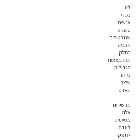
לא
בכדי
אנשים
טוענים
שגנרטורים
ניצבים
כחלק
מההמצאות
הגדולות
ביותר
שיצר
האדם
–
מכשירים
אלה
מסייעים
לאדם
לתפקד