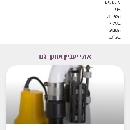
מספקים
את
השירות
בסליל
המנוע
בע"מ.
אולי יעניין אותך גם