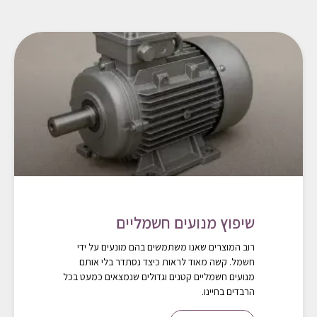
שיפוץ מנועים חשמליים
רוב המוצרים שאנו משתמשים בהם מונעים על ידי
חשמל. קשה מאוד לראות כיצד נסתדר בלי אותם
מנועים חשמליים קטנים וגדולים שנמצאים כמעט בכל
הרבדים בחיינו.