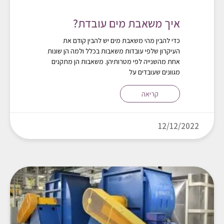
איך משאבת מים עובדת?
כדי להבין מהי משאבת מים יש להבין קודם את
העיקרון שלפי עובדות משאבות בכלל ולמה הן שונות
אחת מהשנייה לפי מטרותיהן. משאבות הן מתקנים
מגוונים שעובדים על
קריאה
12/12/2022