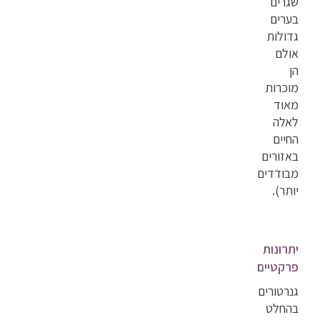
שגרים
בערים
גדולות
אולם
הן
מוכרות
מאוד
לאלה
החיים
באזורים
מבודדים
יותר).
יתרונות
פרקטיים
גנרטורים
בהחלט