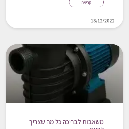
קריאה
18/12/2022
משאבות לבריכה כל מה שצריך