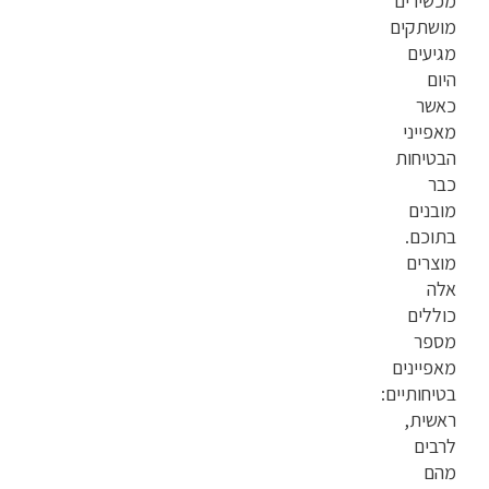
מכשירים
מושתקים
מגיעים
היום
כאשר
מאפייני
הבטיחות
כבר
מובנים
בתוכם.
מוצרים
אלה
כוללים
מספר
מאפיינים
בטיחותיים:
ראשית,
לרבים
מהם