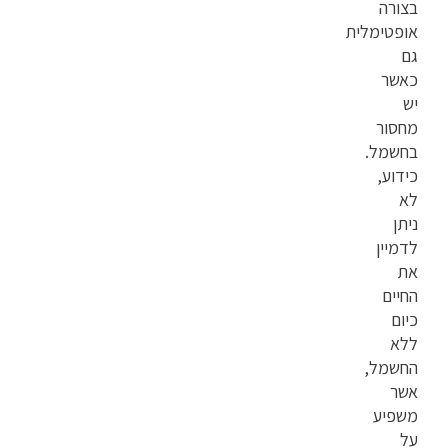
בצורה
אופטימלית
גם
כאשר
יש
מחסור
בחשמל.
כידוע,
לא
ניתן
לדמיין
את
החיים
כיום
ללא
החשמל,
אשר
משפיע
על