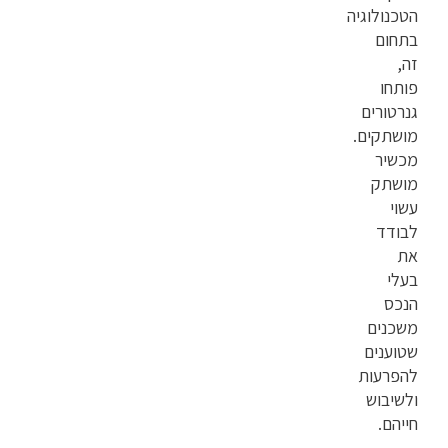
הטכנולוגיה
בתחום
זה,
פותחו
גנרטורים
מושתקים.
מכשיר
מושתק
עשוי
לבודד
את
בעלי
הנכס
משכנים
שטוענים
להפרעות
ולשיבוש
חייהם.