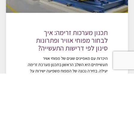
תכנון מערכות זרימה: איך
לבחור מפוחי אוויר ופתרונות
סינון לפי דרישות התעשייה?
היכרות עם מאפיינים שונים של מפוחי אוויר
תעשייתיים היא השלב הראשון בתכנון מערכת זרימה
יעילה. בחירה נכונה של המפוח משפיעה ישירות על
יכולת סינון האוויר,
קריאה
12/12/2022