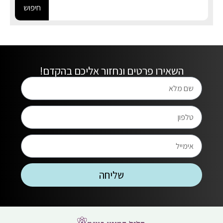
חיפוש
השאירו פרטים ונחזור אליכם בהקדם!
שליחה