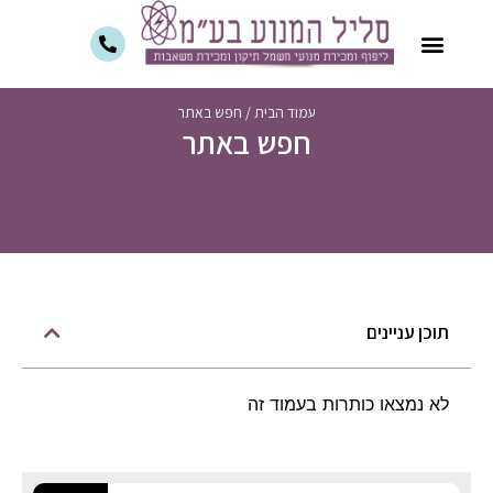
עמוד הבית
/
חפש באתר
חפש באתר
תוכן עניינים
לא נמצאו כותרות בעמוד זה