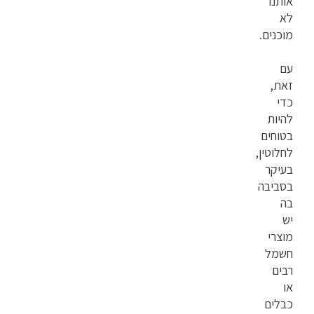
אותנו
לא
מוכנים.
עם
זאת,
כדי
להיות
בטוחים
לחלוטין,
בעיקר
בסביבה
בה
יש
מוצרי
חשמל
רבים
או
כבלים