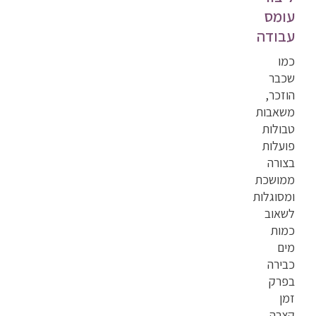
עומס
עבודה
כמו
שכבר
הוזכר,
משאבות
טבולות
פועלות
בצורה
ממושכת
ומסוגלות
לשאוב
כמות
מים
כבירה
בפרק
זמן
קצרה.