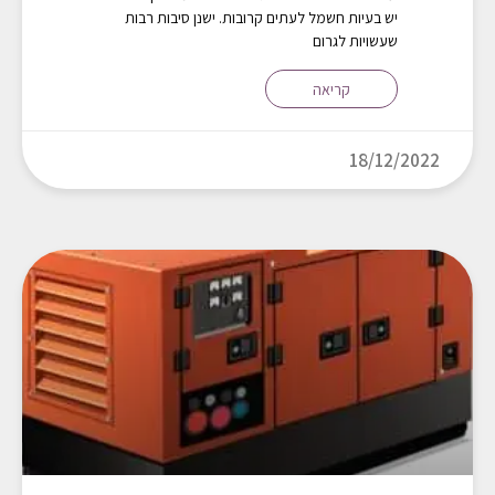
יש בעיות חשמל לעתים קרובות. ישנן סיבות רבות
שעשויות לגרום
קריאה
18/12/2022