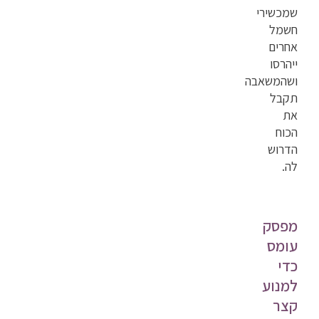
שמכשירי
חשמל
אחרים
ייהרסו
ושהמשאבה
תקבל
את
הכוח
הדרוש
לה.
מפסק
עומס
כדי
למנוע
קצר