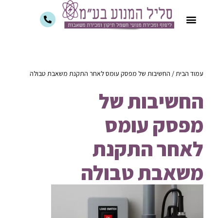
עמוד הבית
/
החשיבות של מפסק עומס לאחר התקנת משאבת טבולה
החשיבות של
מפסק עומס
לאחר התקנת
משאבת טבולה