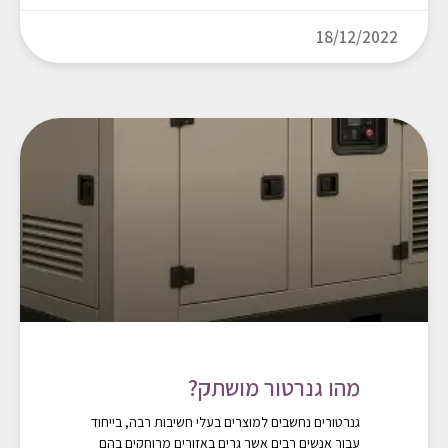
18/12/2022
מהו גנרטור מושתק?
גנרטורים נחשבים למוצרים בעלי חשיבות רבה, בייחוד
עבור אנשים רבים אשר גרים באזורים מרוחקים בהם