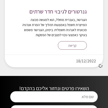
גנרטורים לגיבוי חדר שרתים
הגנרטור, בעברית מחולל, הוא למעשה מכונה
המייצרת חשמל באמצעות תהליך של המרת אנרגיה
מכאנית לאנרגיה חשמלית. בימינו, הגנרטור משמש
בעיקר כאמצעי גיבוי למצבים של הפסקות
קריאה
18/12/2022