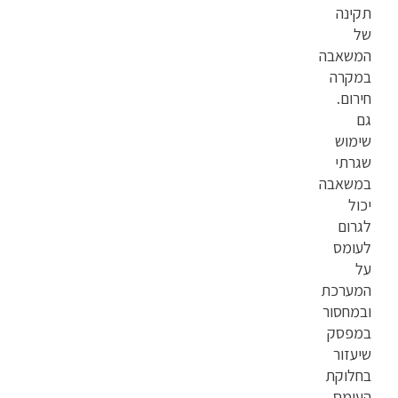
תקינה
של
המשאבה
במקרה
חירום.
גם
שימוש
שגרתי
במשאבה
יכול
לגרום
לעומס
על
המערכת
ובמחסור
במפסק
שיעזור
בחלוקת
העומס