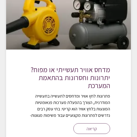
מדחס אוויר תעשייתי או מפוח?
יתרונות וחסרונות בהתאמת
המערכת
פתרונות לחץ אוויר ומדחסים לתעשייה בתעשייה
המודרנית, הצורך בהפעלת מערכות פנאומטיות
המונעות בלחץ אוויר הוא קריטי. בתי עסק רבים
נדרשים לפתרונות מקצועיים עבור משימות מגוונות-
קריאה