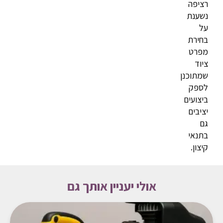
רציפה
נשענת
על
בחירת
מפרט
ציוד
שמתוכנן
לספק
ביצועים
יציבים
גם
בתנאי
קיצון.
אולי יעניין אותך גם