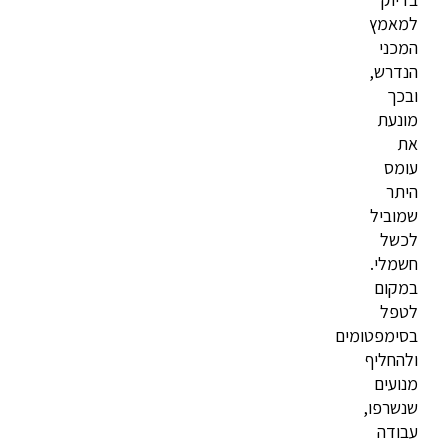
למאמץ
המכני
הנדרש,
ובכך
מונעת
את
עומס
היתר
שמוביל
לכשל
חשמלי.
במקום
לטפל
בסימפטומים
ולהחליף
מנועים
שנשרפו,
עבודה