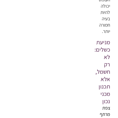
יכולה
להיות
בעיה
חמורה
יותר.
מניעת
כשלים:
לא
רק
חשמל,
אלא
תכנון
מכני
נכון
צפת
מרתף